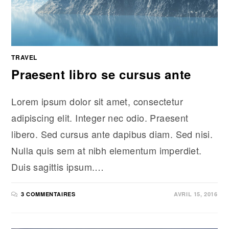
TRAVEL
Praesent libro se cursus ante
Lorem ipsum dolor sit amet, consectetur
adipiscing elit. Integer nec odio. Praesent
libero. Sed cursus ante dapibus diam. Sed nisi.
Nulla quis sem at nibh elementum imperdiet.
Duis sagittis ipsum.…
3 COMMENTAIRES
AVRIL 15, 2016