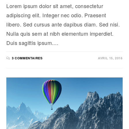
Lorem ipsum dolor sit amet, consectetur
adipiscing elit. Integer nec odio. Praesent
libero. Sed cursus ante dapibus diam. Sed nisi.
Nulla quis sem at nibh elementum imperdiet.
Duis sagittis ipsum.…
3 COMMENTAIRES
AVRIL 15, 2016