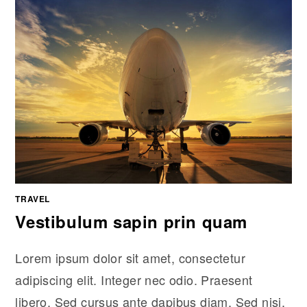
TRAVEL
Vestibulum sapin prin quam
Lorem ipsum dolor sit amet, consectetur
adipiscing elit. Integer nec odio. Praesent
libero. Sed cursus ante dapibus diam. Sed nisi.