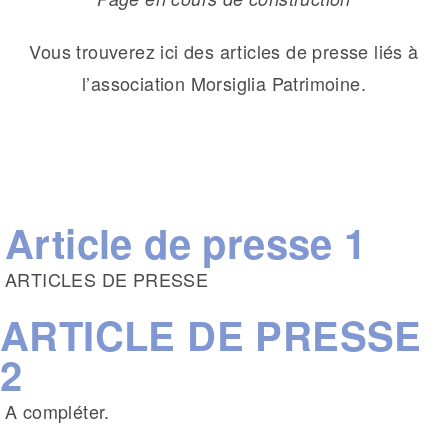
Vous trouverez ici des articles de presse liés à
l’association Morsiglia Patrimoine.
Article de presse 1
ARTICLES DE PRESSE
ARTICLE DE PRESSE
2
A compléter.