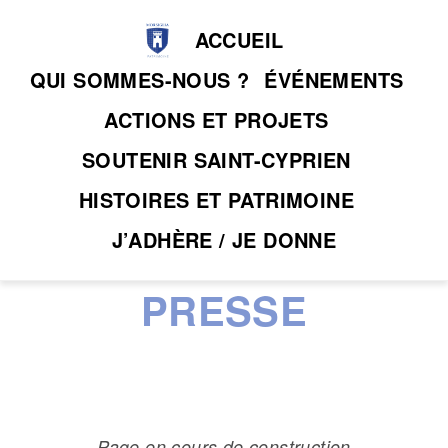
ACCUEIL
QUI SOMMES-NOUS ?
ÉVÉNEMENTS
ACTIONS ET PROJETS
SOUTENIR SAINT-CYPRIEN
HISTOIRES ET PATRIMOINE
J’ADHÈRE / JE DONNE
PRESSE
Page en cours de construction