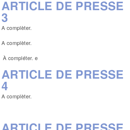
ARTICLE DE PRESSE
3
A complèter.
A complèter.
À compléter. e
ARTICLE DE PRESSE
4
A complèter.
ARTICLE DE PRESSE