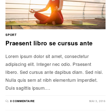
SPORT
Praesent libro se cursus ante
Lorem ipsum dolor sit amet, consectetur
adipiscing elit. Integer nec odio. Praesent
libero. Sed cursus ante dapibus diam. Sed nisi.
Nulla quis sem at nibh elementum imperdiet.
Duis sagittis ipsum.…
0 COMMENTAIRE
MAI 3, 2016