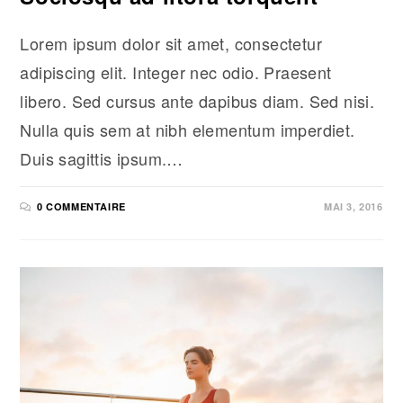
Lorem ipsum dolor sit amet, consectetur
adipiscing elit. Integer nec odio. Praesent
libero. Sed cursus ante dapibus diam. Sed nisi.
Nulla quis sem at nibh elementum imperdiet.
Duis sagittis ipsum.…
0 COMMENTAIRE
MAI 3, 2016